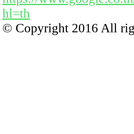
© Copyright 2016 All ri