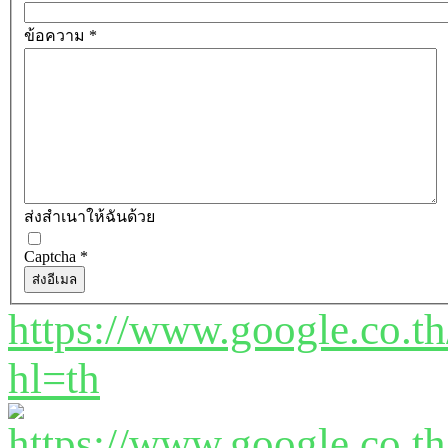
ข้อความ
*
ส่งสำเนาให้ฉันด้วย
Captcha
*
ส่งอีเมล
https://www.google.co.
hl=th