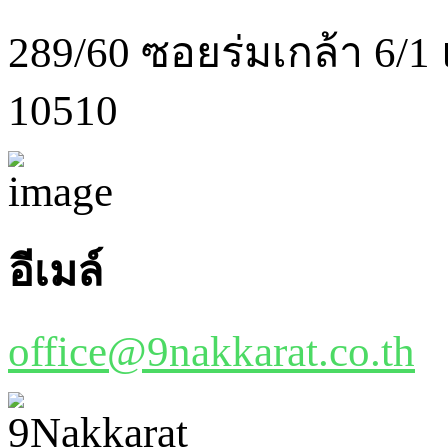
289/60 ซอยร่มเกล้า 6/1
10510
อีเมล์
office@9nakkarat.co.th