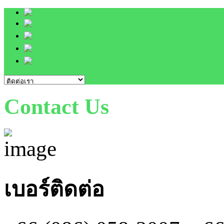
Home
เกี่ยวกับเรา
ผลงาน
กิจกรรม / ประชาสัมพันธ์
ติดต่อเรา
Contact Us
เบอร์ติดต่อ