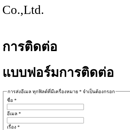
การติดต่อ
แบบฟอร์มการติดต่อ
การส่งอีเมล ทุกฟิลด์ที่มีเครื่องหมาย * จำเป็นต้องกรอก
ชื่อ
*
อีเมล
*
เรื่อง
*