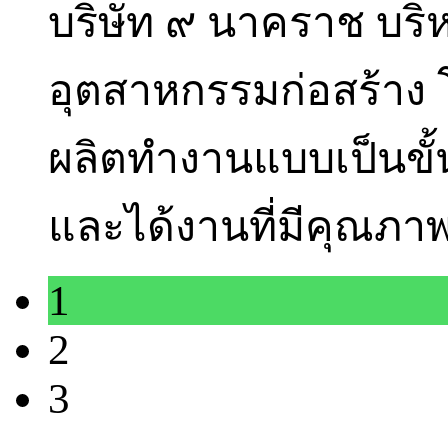
บริษัท ๙ นาคราช บร
อุตสาหกรรมก่อสร้า
ผลิตทำงานแบบเป็นขั้
และได้งานที่มีคุณภา
1
2
3