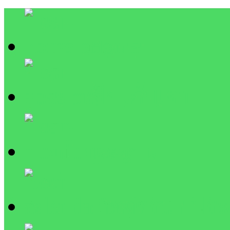
Home
เกี่ยวกับเรา
ผลงาน
กิจกรรม / ประ