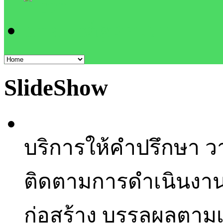
ติดต่อเรา
SlideShow
บริการให้คำปรึกษา 
ติดตามการดำเนินงานของ
ก่อสร้าง บรรลุผลตา