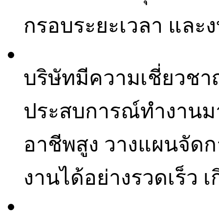
กรอบระยะเวลา และง
บริษัทมีความเชี่ยวช
ประสบการณ์ทำงานมาย
อาชีพสูง วางแผนจัด
งานได้อย่างรวดเร็ว เ