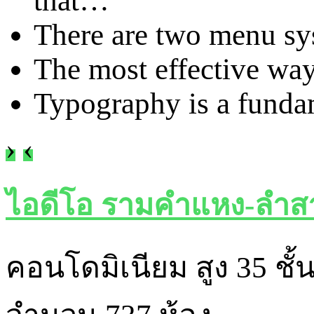
that
…
There are two menu sys
The most effective way
Typography is a fundam
›
‹
ไอดีโอ รามคำแหง-ลำสา
คอนโดมิเนียม สูง 35 ชั้น