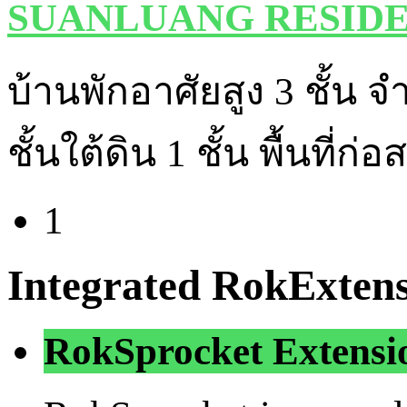
SUANLUANG RESID
บ้านพักอาศัยสูง 3 ชั้น 
ชั้นใต้ดิน 1 ชั้น พื้นที่ก
1
Integrated RokExtens
RokSprocket Extens