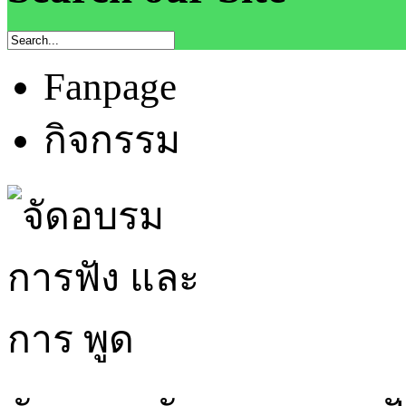
Fanpage
กิจกรรม