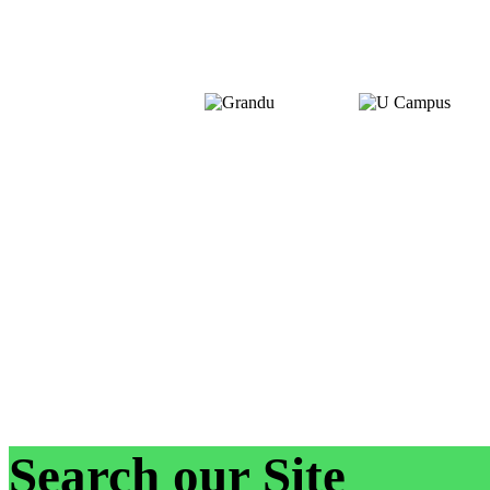
Search our Site