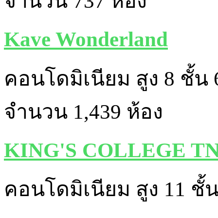
จำนวน 737 ห้อง
Kave Wonderland
คอนโดมิเนียม สูง 8 ชั้น 
จำนวน 1,439 ห้อง
KING'S COLLEGE T
คอนโดมิเนียม สูง 11 ชั้น