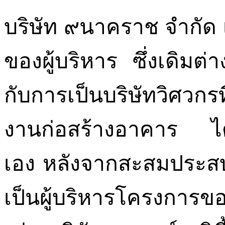
บริษัท ๙นาคราช จํากัด เร
ของผู้บริหาร ซึ่งเดิมต่
กับการเป็นบริษัทวิศวก
งานก่อสร้างอาคาร ได้ร
เอง หลังจากสะสมประสบ
เป็นผู้บริหารโครงการข